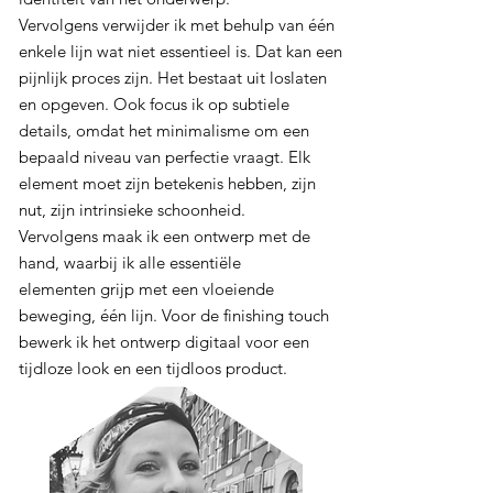
Vervolgens verwijder ik met behulp van één
enkele lijn wat niet essentieel is. Dat kan een
pijnlijk proces zijn. Het bestaat uit loslaten
en opgeven. Ook focus ik op subtiele
details, omdat het minimalisme om een ​​
bepaald niveau van perfectie vraagt. Elk
element moet zijn betekenis hebben, zijn
nut, zijn intrinsieke schoonheid.
Vervolgens maak ik een ontwerp met de
hand, waarbij ik alle essentiële
elementen grijp met een vloeiende
beweging, één lijn. Voor de finishing touch
bewerk ik het ontwerp digitaal voor een
tijdloze look en een tijdloos product.