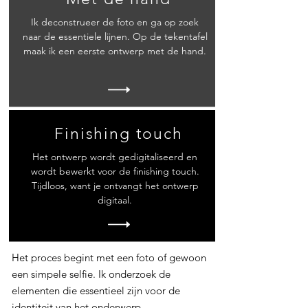
Ik deconstrueer de foto en ga op zoek
naar de essentiele lijnen. Op de tekentafel
maak ik een eerste ontwerp met de hand.
Finishing touch
Het ontwerp wordt gedigitaliseerd en
wordt bewerkt voor de finishing touch.
Tijdloos, want je ontvangt het ontwerp
digitaal.
Het proces begint met een foto of gewoon
een simpele selfie. Ik onderzoek de
elementen die essentieel zijn voor de
identiteit van het onderwerp.